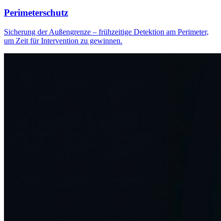
Perimeterschutz
Sicherung der Außengrenze – frühzeitige Detektion am Perimeter,
um Zeit für Intervention zu gewinnen.