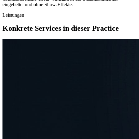
eingebettet und ohne Show-Effekte.
Leistungen
Konkrete Services in dieser Practice