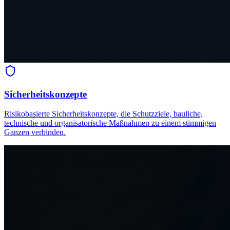
Sicherheitskonzepte
Risikobasierte Sicherheitskonzepte, die Schutzziele, bauliche,
technische und organisatorische Maßnahmen zu einem stimmigen
Ganzen verbinden.