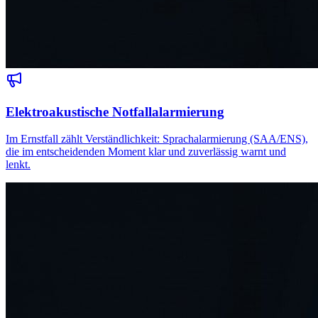
Elektroakustische Notfallalarmierung
Im Ernstfall zählt Verständlichkeit: Sprachalarmierung (SAA/ENS),
die im entscheidenden Moment klar und zuverlässig warnt und
lenkt.