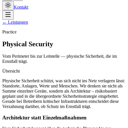
Kontakt
← Leistungen
Practice
Physical Security
Vom Perimeter bis zur Leitstelle — physische Sicherheit, die im
Ernstfall trägt.
Übersicht
Physische Sicherheit schützt, was sich nicht ins Netz verlagern lässt:
Standorte, Anlagen, Werte und Menschen. Wir denken sie nicht als
Summe einzelner Geräte, sondern als Architektur – risikobasiert
geplant und in die übergeordnete Sicherheitsstrategie eingebettet.
Gerade bei Betreibern kritischer Infrastrukturen entscheidet diese
Verzahnung darüber, ob Schutz im Ernstfall trägt.
Architektur statt Einzelmaßnahmen