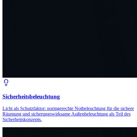
Sicherheitsbeleuchtung
Licht als Schutzfaktor: normgerechte Notbeleuchtung für die sichere
Räumung und sicherungswirksame Außenbeleuchtung als Teil des
Sicherheitskonzepts.