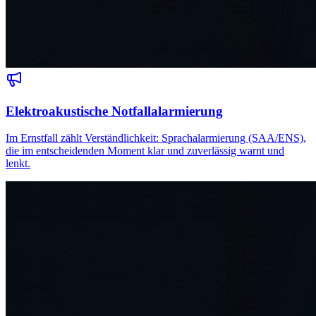
Elektroakustische Notfallalarmierung
Im Ernstfall zählt Verständlichkeit: Sprachalarmierung (SAA/ENS),
die im entscheidenden Moment klar und zuverlässig warnt und
lenkt.