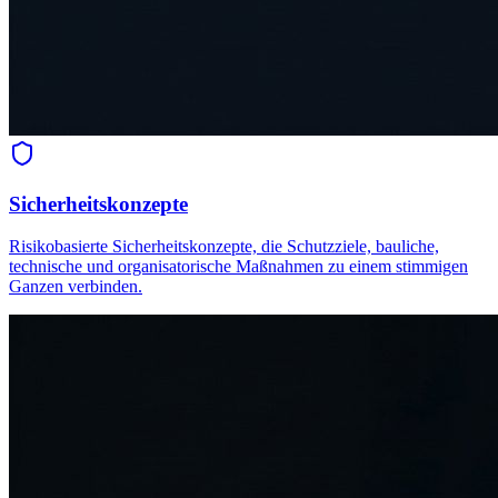
Sicherheitskonzepte
Risikobasierte Sicherheitskonzepte, die Schutzziele, bauliche,
technische und organisatorische Maßnahmen zu einem stimmigen
Ganzen verbinden.