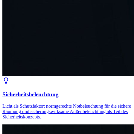
Sicherheitsbeleuchtung
Licht als Schutzfaktor: normgerechte Notbeleuchtung für die sichere
Räumung und sicherungswirksame Außenbeleuchtung als Teil des
Sicherheitskonzepts.