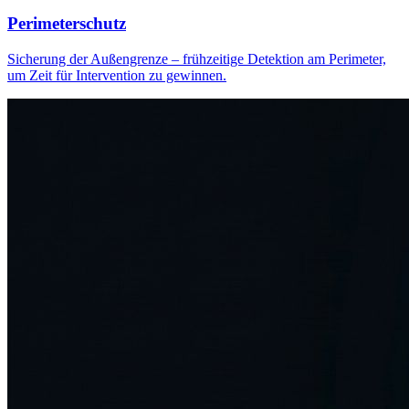
Perimeterschutz
Sicherung der Außengrenze – frühzeitige Detektion am Perimeter,
um Zeit für Intervention zu gewinnen.