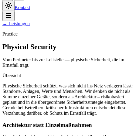
Kontakt
← Leistungen
Practice
Physical Security
Vom Perimeter bis zur Leitstelle — physische Sicherheit, die im
Ernstfall trägt.
Übersicht
Physische Sicherheit schützt, was sich nicht ins Netz verlagern lässt:
Standorte, Anlagen, Werte und Menschen. Wir denken sie nicht als
Summe einzelner Geräte, sondern als Architektur – risikobasiert
geplant und in die übergeordnete Sicherheitsstrategie eingebettet.
Gerade bei Betreibern kritischer Infrastrukturen entscheidet diese
Verzahnung darüber, ob Schutz im Ernstfall trägt.
Architektur statt Einzelmaßnahmen