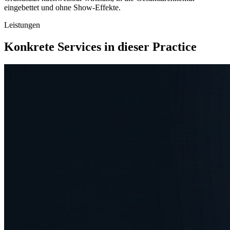
eingebettet und ohne Show-Effekte.
Leistungen
Konkrete Services in dieser Practice